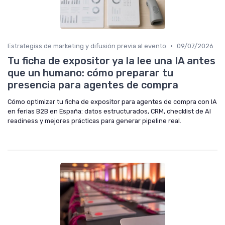
•
Estrategias de marketing y difusión previa al evento
09/07/2026
Tu ficha de expositor ya la lee una IA antes
que un humano: cómo preparar tu
presencia para agentes de compra
Cómo optimizar tu ficha de expositor para agentes de compra con IA
en ferias B2B en España: datos estructurados, CRM, checklist de AI
readiness y mejores prácticas para generar pipeline real.