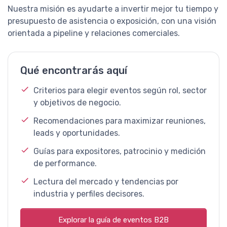
Nuestra misión es ayudarte a invertir mejor tu tiempo y
presupuesto de asistencia o exposición, con una visión
orientada a pipeline y relaciones comerciales.
Qué encontrarás aquí
Criterios para elegir eventos según rol, sector
y objetivos de negocio.
Recomendaciones para maximizar reuniones,
leads y oportunidades.
Guías para expositores, patrocinio y medición
de performance.
Lectura del mercado y tendencias por
industria y perfiles decisores.
Explorar la guía de eventos B2B