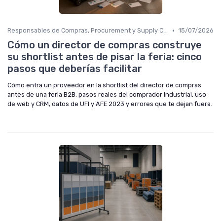
•
Responsables de Compras, Procurement y Supply Chain
15/07/2026
Cómo un director de compras construye
su shortlist antes de pisar la feria: cinco
pasos que deberías facilitar
Cómo entra un proveedor en la shortlist del director de compras
antes de una feria B2B: pasos reales del comprador industrial, uso
de web y CRM, datos de UFI y AFE 2023 y errores que te dejan fuera.