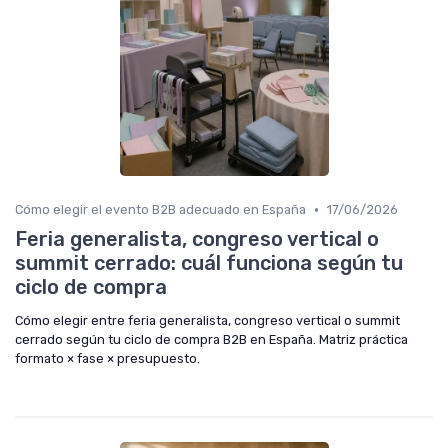
•
Cómo elegir el evento B2B adecuado en España
17/06/2026
Feria generalista, congreso vertical o
summit cerrado: cuál funciona según tu
ciclo de compra
Cómo elegir entre feria generalista, congreso vertical o summit
cerrado según tu ciclo de compra B2B en España. Matriz práctica
formato × fase × presupuesto.