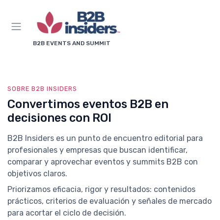
B2B EVENTS AND SUMMIT
SOBRE B2B INSIDERS
Convertimos eventos B2B en
decisiones con ROI
B2B Insiders es un punto de encuentro editorial para
profesionales y empresas que buscan identificar,
comparar y aprovechar eventos y summits B2B con
objetivos claros.
Priorizamos eficacia, rigor y resultados: contenidos
prácticos, criterios de evaluación y señales de mercado
para acortar el ciclo de decisión.