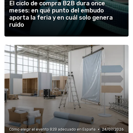
El ciclo de compra B2B dura once
meses: en qué punto del embudo
aporta la feria y en cuál solo genera
ruido
•
Cómo elegir el evento B2B adecuado en España
24/07/2026