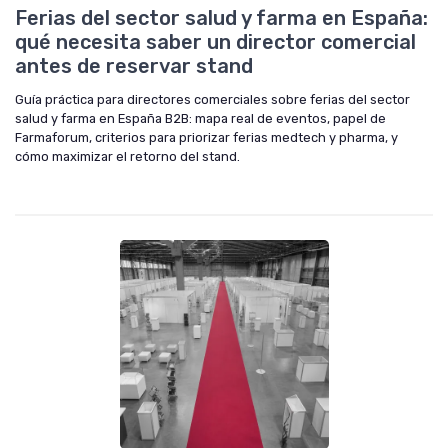
Ferias del sector salud y farma en España:
qué necesita saber un director comercial
antes de reservar stand
Guía práctica para directores comerciales sobre ferias del sector
salud y farma en España B2B: mapa real de eventos, papel de
Farmaforum, criterios para priorizar ferias medtech y pharma, y
cómo maximizar el retorno del stand.