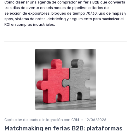
Cómo diseñar una agenda de comprador en feria B2B que convierta
tres días de evento en seis meses de pipeline: criterios de
selección de expositores, bloques de tiempo 70/30, uso de mapas y
apps, sistema de notas, debriefing y seguimiento para maximizar el
ROI en compras industriales.
•
Captación de leads e integración con CRM
12/06/2026
Matchmaking en ferias B2B: plataformas