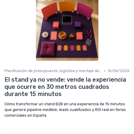
•
Planificación de presupuesto, logística y montaje de stand
16/06/2026
El stand ya no vende: vende la experiencia
que ocurre en 30 metros cuadrados
durante 15 minutos
Cómo transformar un stand B2B en una experiencia de 15 minutos
que genere pipeline medible, leads cualificados y ROI real en ferias
comerciales en España.