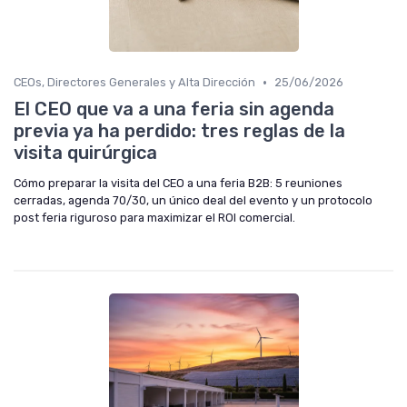
•
CEOs, Directores Generales y Alta Dirección
25/06/2026
El CEO que va a una feria sin agenda
previa ya ha perdido: tres reglas de la
visita quirúrgica
Cómo preparar la visita del CEO a una feria B2B: 5 reuniones
cerradas, agenda 70/30, un único deal del evento y un protocolo
post feria riguroso para maximizar el ROI comercial.