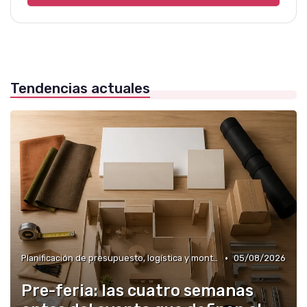
Tendencias actuales
•
Planificación de presupuesto, logística y montaje de stand
05/08/2026
Pre-feria: las cuatro semanas