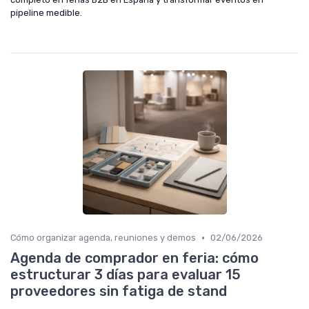
pipeline medible.
•
Cómo organizar agenda, reuniones y demos
02/06/2026
Agenda de comprador en feria: cómo
estructurar 3 días para evaluar 15
proveedores sin fatiga de stand