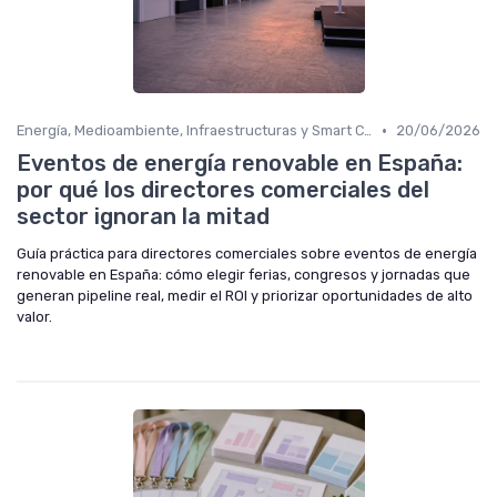
•
Energía, Medioambiente, Infraestructuras y Smart Cities
20/06/2026
Eventos de energía renovable en España:
por qué los directores comerciales del
sector ignoran la mitad
Guía práctica para directores comerciales sobre eventos de energía
renovable en España: cómo elegir ferias, congresos y jornadas que
generan pipeline real, medir el ROI y priorizar oportunidades de alto
valor.