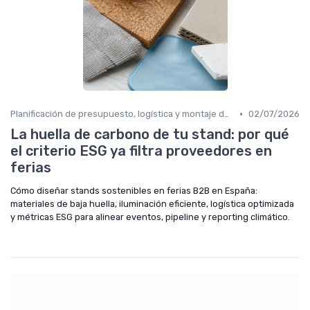
•
Planificación de presupuesto, logística y montaje de stand
02/07/2026
La huella de carbono de tu stand: por qué
el criterio ESG ya filtra proveedores en
ferias
Cómo diseñar stands sostenibles en ferias B2B en España:
materiales de baja huella, iluminación eficiente, logística optimizada
y métricas ESG para alinear eventos, pipeline y reporting climático.