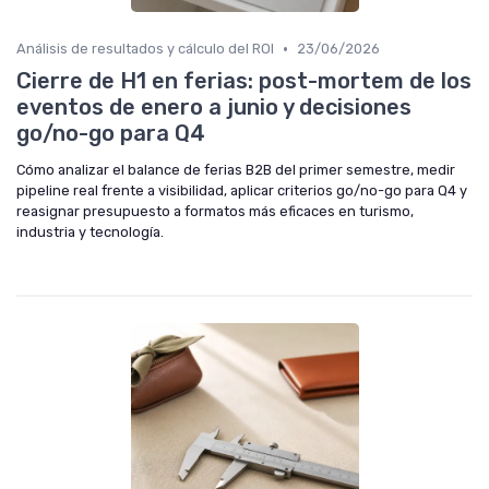
•
Análisis de resultados y cálculo del ROI
23/06/2026
Cierre de H1 en ferias: post-mortem de los
eventos de enero a junio y decisiones
go/no-go para Q4
Cómo analizar el balance de ferias B2B del primer semestre, medir
pipeline real frente a visibilidad, aplicar criterios go/no-go para Q4 y
reasignar presupuesto a formatos más eficaces en turismo,
industria y tecnología.