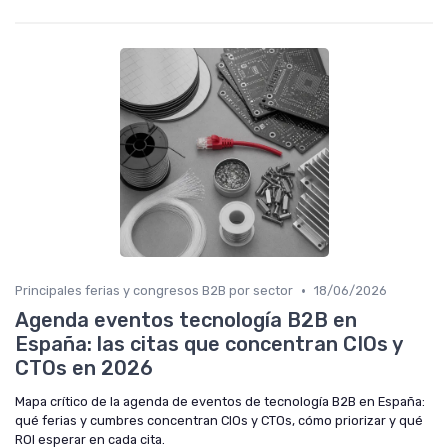
•
Principales ferias y congresos B2B por sector
18/06/2026
Agenda eventos tecnología B2B en
España: las citas que concentran CIOs y
CTOs en 2026
Mapa crítico de la agenda de eventos de tecnología B2B en España:
qué ferias y cumbres concentran CIOs y CTOs, cómo priorizar y qué
ROI esperar en cada cita.