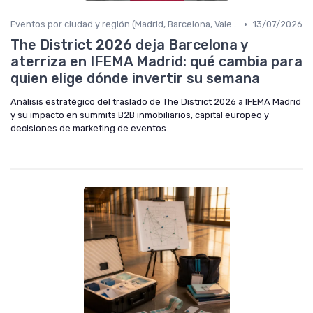
•
Eventos por ciudad y región (Madrid, Barcelona, Valencia, etc.)
13/07/2026
The District 2026 deja Barcelona y
aterriza en IFEMA Madrid: qué cambia para
quien elige dónde invertir su semana
Análisis estratégico del traslado de The District 2026 a IFEMA Madrid
y su impacto en summits B2B inmobiliarios, capital europeo y
decisiones de marketing de eventos.