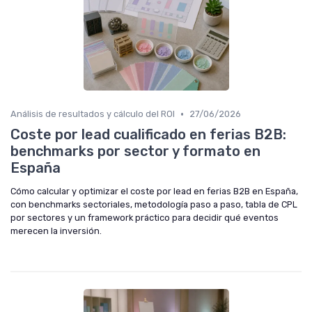
•
Análisis de resultados y cálculo del ROI
27/06/2026
Coste por lead cualificado en ferias B2B:
benchmarks por sector y formato en
España
Cómo calcular y optimizar el coste por lead en ferias B2B en España,
con benchmarks sectoriales, metodología paso a paso, tabla de CPL
por sectores y un framework práctico para decidir qué eventos
merecen la inversión.