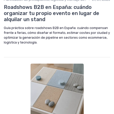
Roadshows B2B en España: cuándo
organizar tu propio evento en lugar de
alquilar un stand
Guía práctica sobre roadshows B2B en España: cuándo compensan
frente a ferias, cómo diseñar el formato, estimar costes por ciudad y
optimizar la generación de pipeline en sectores como ecommerce,
logística y tecnología.