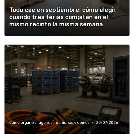
Todo cae en septiembre: cómo elegir
cuando tres ferias compiten en el
mismo recinto la misma semana
•
Cómo organizar agenda, reuniones y demos
20/07/2026