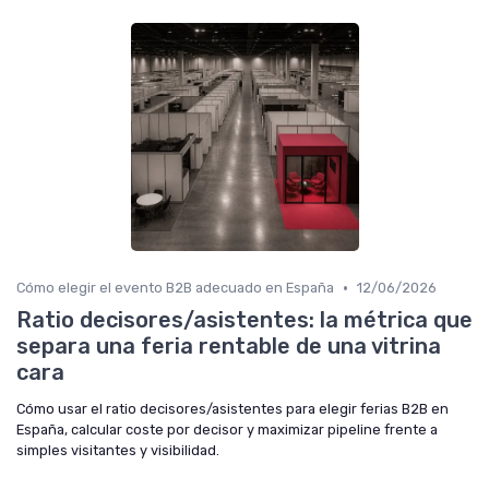
•
Cómo elegir el evento B2B adecuado en España
12/06/2026
Ratio decisores/asistentes: la métrica que
separa una feria rentable de una vitrina
cara
Cómo usar el ratio decisores/asistentes para elegir ferias B2B en
España, calcular coste por decisor y maximizar pipeline frente a
simples visitantes y visibilidad.