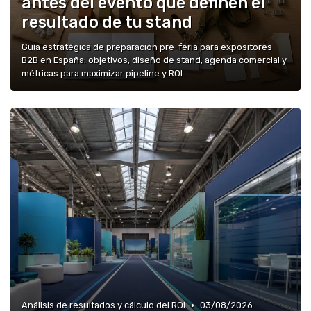
antes del evento que definen el
resultado de tu stand
Guía estratégica de preparación pre-feria para expositores
B2B en España: objetivos, diseño de stand, agenda comercial y
métricas para maximizar pipeline y ROI.
•
Análisis de resultados y cálculo del ROI
03/08/2026