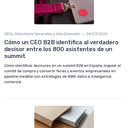
•
CEOs, Directores Generales y Alta Dirección
04/07/2026
Cómo un CEO B2B identifica al verdadero
decisor entre los 800 asistentes de un
summit
Cómo identificar decisores en un summit B2B en España, mapear el
comité de compra y convertir ferias y eventos empresariales en
pipeline medible con estrategias de ABM, datos e inteligencia
comercial.