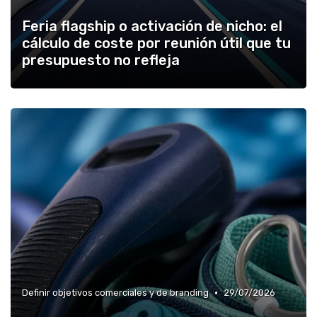
Feria flagship o activación de nicho: el
cálculo de coste por reunión útil que tu
presupuesto no refleja
•
Definir objetivos comerciales y de branding
29/07/2026