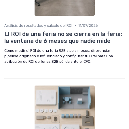
•
Análisis de resultados y cálculo del ROI
11/07/2026
El ROI de una feria no se cierra en la feria:
la ventana de 6 meses que nadie mide
Cómo medir el ROI de una feria B2B a seis meses, diferenciar
pipeline originado e influenciado y configurar tu CRM para una
atribución de ROI de ferias B2B sólida ante el CFO.